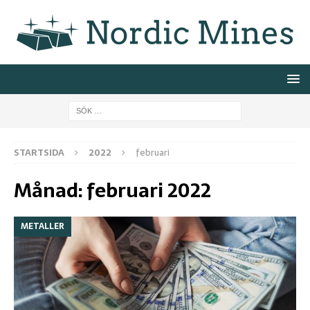
STARTSIDA
2022
februari
Månad:
februari 2022
METALLER