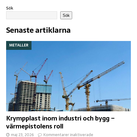
Sök
Sök
Senaste artiklarna
METALLER
Krympplast inom industri och bygg –
värmepistolens roll
maj 23, 2026
Kommentarer inaktiverade