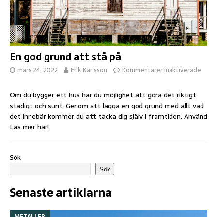
En god grund att stå på
mars 24, 2022
Erik Karlsson
Kommentarer inaktiverade
Om du bygger ett hus har du möjlighet att göra det riktigt
stadigt och sunt. Genom att lägga en god grund med allt vad
det innebär kommer du att tacka dig själv i framtiden. Använd
Läs mer här!
Sök
Sök
Senaste artiklarna
METALLER