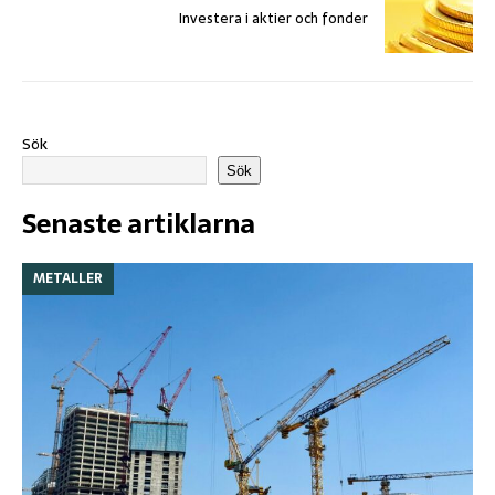
Investera i aktier och fonder
Sök
Sök
Senaste artiklarna
METALLER