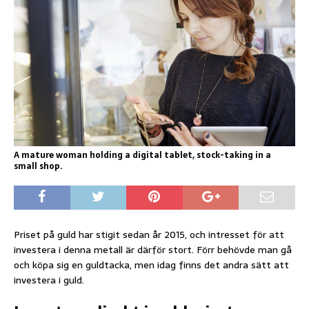
A mature woman holding a digital tablet, stock-taking in a
small shop.
Priset på guld har stigit sedan år 2015, och intresset för att
investera i denna metall är därför stort. Förr behövde man gå
och köpa sig en guldtacka, men idag finns det andra sätt att
investera i guld.