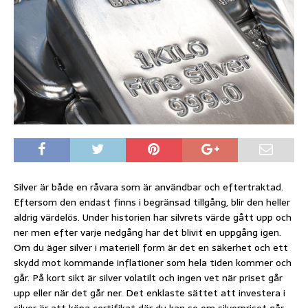
Silver är både en råvara som är användbar och eftertraktad.
Eftersom den endast finns i begränsad tillgång, blir den heller
aldrig värdelös. Under historien har silvrets värde gått upp och
ner men efter varje nedgång har det blivit en uppgång igen.
Om du äger silver i materiell form är det en säkerhet och ett
skydd mot kommande inflationer som hela tiden kommer och
går. På kort sikt är silver volatilt och ingen vet när priset går
upp eller när det går ner. Det enklaste sättet att investera i