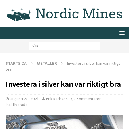
STARTSIDA
METALLER
Investera i silver kan var riktigt
bra
Investera i silver kan var riktigt bra
augusti 20, 2021
Erik Karlsson
Kommentarer
inaktiverade