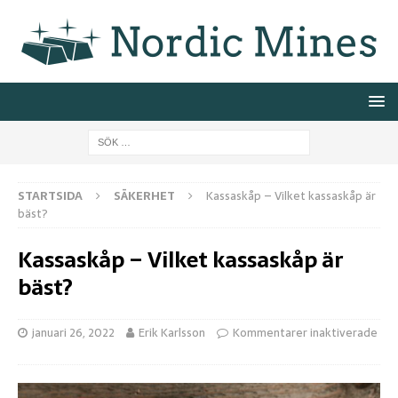
STARTSIDA
SÄKERHET
Kassaskåp – Vilket kassaskåp är
bäst?
Kassaskåp – Vilket kassaskåp är
bäst?
januari 26, 2022
Erik Karlsson
Kommentarer inaktiverade